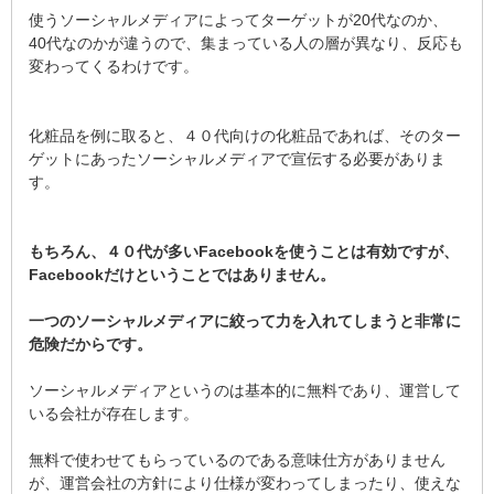
使うソーシャルメディアによってターゲットが20代なのか、
40代なのかが違うので、集まっている人の層が異なり、反応も
変わってくるわけです。
化粧品を例に取ると、４０代向けの化粧品であれば、そのター
ゲットにあったソーシャルメディアで宣伝する必要がありま
す。
もちろん、４０代が多いFacebookを使うことは有効ですが、
Facebookだけということではありません。
一つのソーシャルメディアに絞って力を入れてしまうと非常に
危険だからです。
ソーシャルメディアというのは基本的に無料であり、運営して
いる会社が存在します。
無料で使わせてもらっているのである意味仕方がありません
が、運営会社の方針により仕様が変わってしまったり、使えな