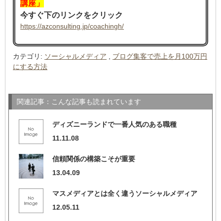
講座」
今すぐ下のリンクをクリック
https://azconsulting.jp/coachingh/
カテゴリ
:
ソーシャルメディア
,
ブログ集客で売上を月100万円
にする方法
関連記事：こんな記事も読まれています
ディズニーランドで一番人気のある職種
11.11.08
信頼関係の構築こそが重要
13.04.09
マスメディアとは全く違うソーシャルメディア
12.05.11