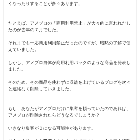
くなったりすることが多々あります。
たとえば、アメブロの「商用利用禁止」が大々的に言われだし
たのが去年の７月でした。
それまでも一応商用利用禁止だったのですが、暗黙の了解で使
えていました。
しかし、アメブロ自体が商用利用パックのような商品を発表し
ました。
そのため、その商品を使わずに収益を上げているブログを次々
と連絡なく削除していきました。
もし、あなたがアメブロだけに集客を頼っていたのであれば、
アメブロが削除されたらどうなるでしょうか？
いきなり集客が０になる可能性があります。