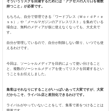
そういうリスクを回避するためには「アクセスの入り口を複数
持つこと」が必要です。
もちろん、自分で管理できる「ワードプレス（ＷｏｒｄＰｒｅ
ｓｓ）」や「メールマガジンのアドレスリスト」を集めている
場合は、無料のメディアが仮に使えなくなっても、大丈夫で
す。
自分が管理しているので、自分が削除しない限り、いつでも使
えるわけです。
今回は、ソーシャルメディアを目的によって使い分けること
と、複数のソーシャルメディアを使ってリスクを回避するとい
うことをお伝えしました。
集客はそれなりにすることがいっぱいあって大変ですが、大変
だからこそ、ライバル店と差別化できるわけです。
ライバルがやっていないことをして、集客で差をつけることは
簡単です。