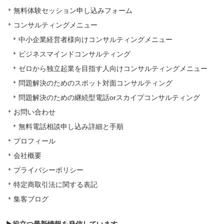
無料体験セッション申し込みフォーム
コンサルティングメニュー
中小企業経営者様向けコンサルティングメニュー
ビジネスマインドコンサルティング
ゼロから独立起業を目指す人向けコンサルティングメニュー
問題解決のためのスポット対面コンサルティング
問題解決のための継続型電話orスカイプコンサルティング
お問い合わせ
無料電話相談申し込み詳細と手順
プロフィール
会社概要
プライバシーポリシー
特定商取引法に関する表記
集客ブログ
▶役立つ最新情報を発信しています