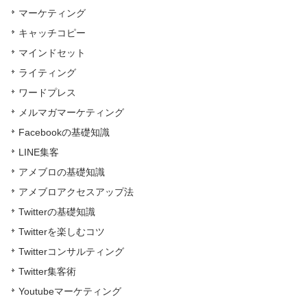
マーケティング
キャッチコピー
マインドセット
ライティング
ワードプレス
メルマガマーケティング
Facebookの基礎知識
LINE集客
アメブロの基礎知識
アメブロアクセスアップ法
Twitterの基礎知識
Twitterを楽しむコツ
Twitterコンサルティング
Twitter集客術
Youtubeマーケティング