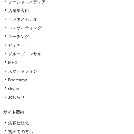
ソーシャルメディア
店舗集客術
ビジネスモデル
コンサルティング
コーチング
セミナー
グループコンサル
MEO
スマートフォン
Bootcamp
skype
お知らせ
サイト案内
集客仕組化
初めての方へ