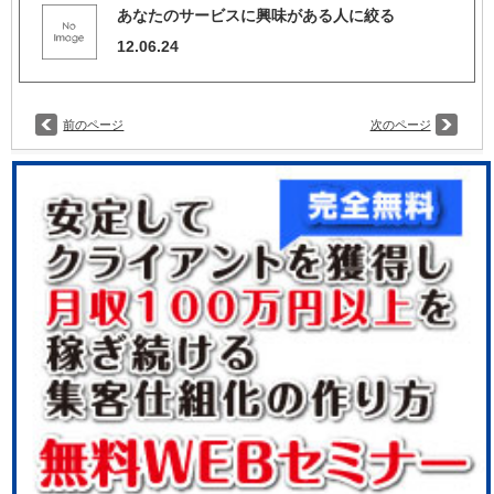
あなたのサービスに興味がある人に絞る
12.06.24
前のページ
次のページ