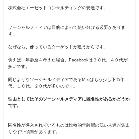
株式会社エーゼットコンサルティングの安達です。
ソーシャルメディアは目的によって使い分ける必要がありま
す。
なぜなら、使っているターゲットが違うからです。
例えば、年齢層を考えた場合、Facebookは３０代、４０代が
多いです。
同じようなソーシャルメディアであるMixiはもう少し下の年
代、１０代、２０代が多いのです。
理由としてはそのソーシャルメディアに匿名性があるかどうか
です。
匿名性が導入されているものは比較的年齢層の低い人達が集ま
りやすい傾向があります。