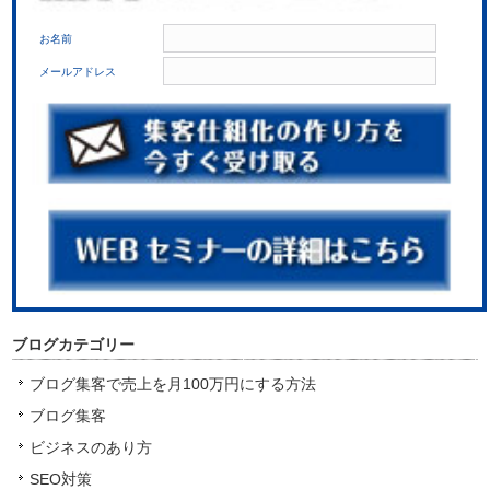
お名前
メールアドレス
ブログカテゴリー
ブログ集客で売上を月100万円にする方法
ブログ集客
ビジネスのあり方
SEO対策