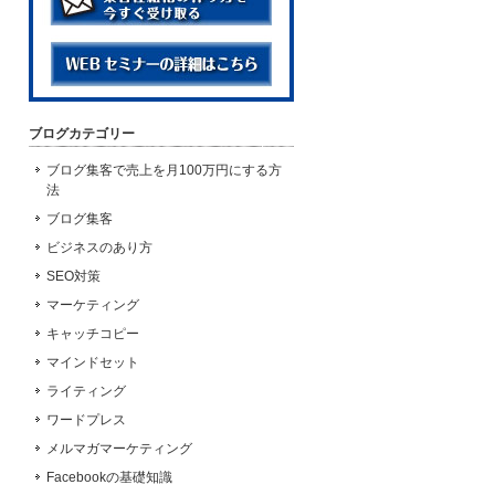
ブログカテゴリー
ブログ集客で売上を月100万円にする方
法
ブログ集客
ビジネスのあり方
SEO対策
マーケティング
キャッチコピー
マインドセット
ライティング
ワードプレス
メルマガマーケティング
Facebookの基礎知識