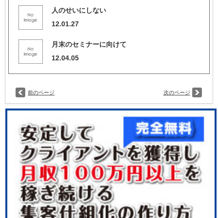
人のせいにしない
12.01.27
月末のセミナーに向けて
12.04.05
前のページ
次のページ