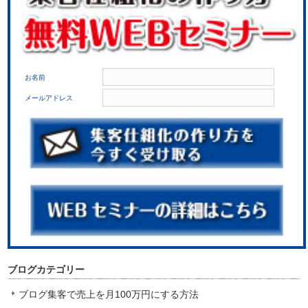
お名前
メールアドレス
ブログカテゴリー
ブログ集客で売上を月100万円にする方法