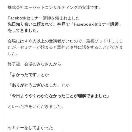
株式会社エーゼットコンサルティングの安達です。
Facebookセミナー講師を頼まれました
先日知り合いに頼まれて、神戸で「Facebookセミナー講師」
をしてきました。
会場には４０人以上の受講者がいたので、最初びっくりしまし
たが、セミナーが始まると意外と冷静に話をすることができま
した。
終了後、会場のみなさんから
「よかったです」
とか
「ありがとうございました」
とか
「今日ようやくわからなかったことが理解できました」
といった声をいただきました。
セミナーをしてよかった