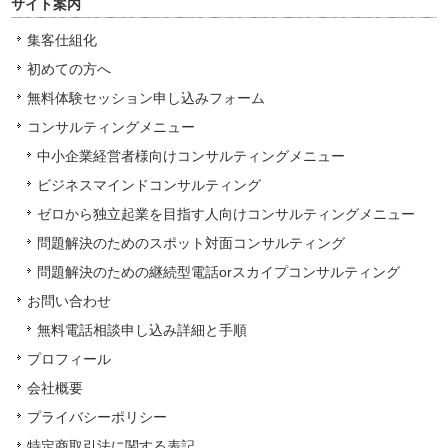
サイト案内
集客仕組化
初めての方へ
無料体験セッション申し込みフォーム
コンサルティングメニュー
中小企業経営者様向けコンサルティングメニュー
ビジネスマインドコンサルティング
ゼロから独立起業を目指す人向けコンサルティングメニュー
問題解決のためのスポット対面コンサルティング
問題解決のための継続型電話orスカイプコンサルティング
お問い合わせ
無料電話相談申し込み詳細と手順
プロフィール
会社概要
プライバシーポリシー
特定商取引法に関する表記