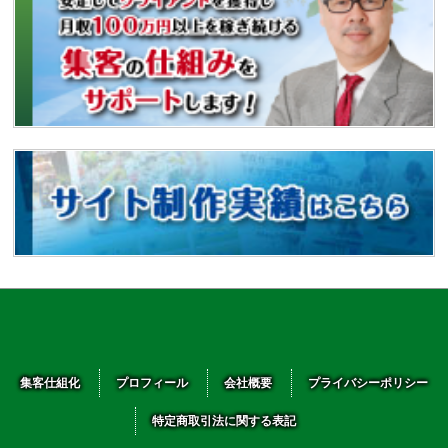
集客仕組化
プロフィール
会社概要
プライバシーポリシー
特定商取引法に関する表記