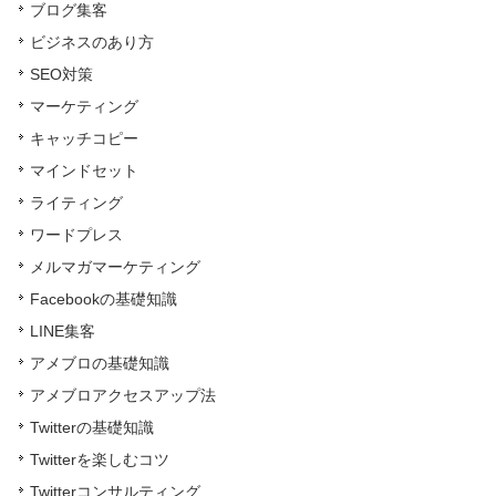
ブログ集客
ビジネスのあり方
SEO対策
マーケティング
キャッチコピー
マインドセット
ライティング
ワードプレス
メルマガマーケティング
Facebookの基礎知識
LINE集客
アメブロの基礎知識
アメブロアクセスアップ法
Twitterの基礎知識
Twitterを楽しむコツ
Twitterコンサルティング