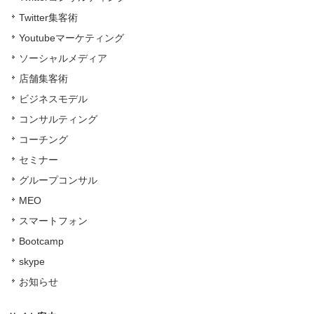
Twitter集客術
Youtubeマーケティング
ソーシャルメディア
店舗集客術
ビジネスモデル
コンサルティング
コーチング
セミナー
グループコンサル
MEO
スマートフォン
Bootcamp
skype
お知らせ