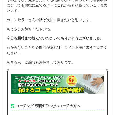
に少しでもお役に立てるようにこれからも頑張っていこうと思
います。
カウンセラーさんの話は次回に書きたいと思います。
もう少しお待ちくださいね。
今日も最後まで読んでいただいてありがとうございました。
わからないことや疑問点があれば、コメント欄に書きこんでく
ださい。
もちろん、ご感想もお待ちしております。
コーチングで稼げていないコーチの方へ