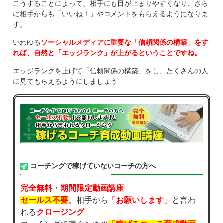
こうすることによって、相手にも目が止まりやすくなり、さら
に相手からも「いいね！」やコメントをもらえるようになりま
す。
いわゆる
ソーシャルメディアに重要な「信頼関係の構築」をす
れば、自然と「エッジランク」が上がるということですね。
エッジランクを上げて「信頼関係の構築」をし、たくさんの人
に見てもらえるようにしましょう
コーチングで稼げていないコーチの方へ
完全無料・期間限定動画講座
セールス不要
。相手から
「お願いします」
と言わ
れる
クロージング