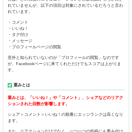
れていませんが、以下の項目は対象にされているだろうと言わ
れています。
・コメント
・いいね！
・タグ付け
・メッセージ
・プロフィールページの閲覧
意外と知られていないのが「プロフィールの閲覧」なのです
が、Facebookページに来てくれただけでもスコアは上がりま
す。
重みとは
重みとは、「いいね！」や「コメント」、シェアなどのリアク
ションされた回数が影響します。
シェア＞コメント＞いいね！の順番にエッジランクは高くなり
ます。
また、リアクションだけでなく、一つ一つの投稿にも重み付け