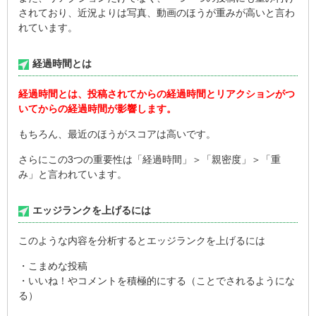
されており、近況よりは写真、動画のほうが重みが高いと言わ
れています。
経過時間とは
経過時間とは、投稿されてからの経過時間とリアクションがつ
いてからの経過時間が影響します。
もちろん、最近のほうがスコアは高いです。
さらにこの3つの重要性は「経過時間」＞「親密度」＞「重
み」と言われています。
エッジランクを上げるには
このような内容を分析するとエッジランクを上げるには
・こまめな投稿
・いいね！やコメントを積極的にする（ことでされるようにな
る）