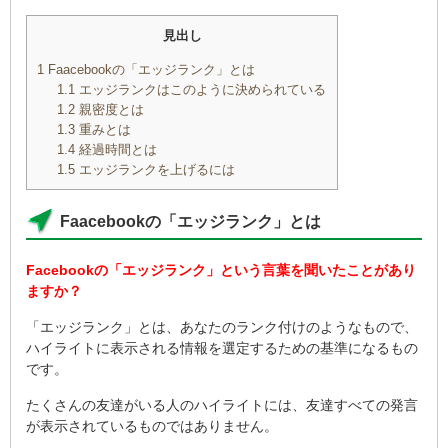
見出し
1
Faacebookの「エッジランク」とは
1.1
エッジランクはこのように決められている
1.2
親密度とは
1.3
重みとは
1.4
経過時間とは
1.5
エッジランクを上げるには
Faacebookの「エッジランク」とは
Facebookの「エッジランク」という言葉を聞いたことがあり
ますか？
「エッジランク」とは、あなたのランク付けのようなもので、
ハイライトに表示される情報を選定するための基準になるもの
です。
たくさんの友達がいる人のハイライトには、友達すべての発言
が表示されているものではありません。