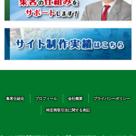
集客仕組化
プロフィール
会社概要
プライバシーポリシー
特定商取引法に関する表記