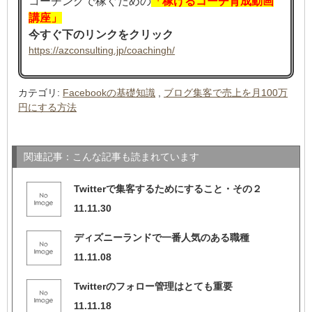
コーチングで稼ぐための
「稼げるコーチ育成動画
講座」
今すぐ下のリンクをクリック
https://azconsulting.jp/coachingh/
カテゴリ
:
Facebookの基礎知識
,
ブログ集客で売上を月100万
円にする方法
関連記事：こんな記事も読まれています
Twitterで集客するためにすること・その２
11.11.30
ディズニーランドで一番人気のある職種
11.11.08
Twitterのフォロー管理はとても重要
11.11.18