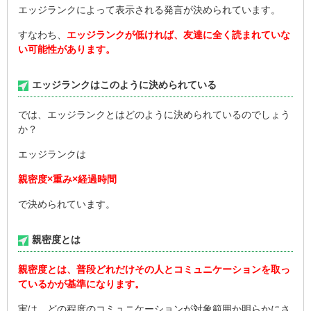
エッジランクによって表示される発言が決められています。
すなわち、
エッジランクが低ければ、友達に全く読まれていな
い可能性があります。
エッジランクはこのように決められている
では、エッジランクとはどのように決められているのでしょう
か？
エッジランクは
親密度×重み×経過時間
で決められています。
親密度とは
親密度とは、普段どれだけその人とコミュニケーションを取っ
ているかが基準になります。
実は、どの程度のコミュニケーションが対象範囲か明らかにさ