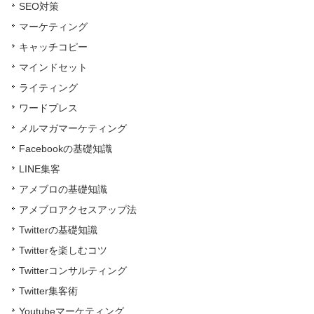
SEO対策
マーケティング
キャッチコピー
マインドセット
ライティング
ワードプレス
メルマガマーケティング
Facebookの基礎知識
LINE集客
アメブロの基礎知識
アメブロアクセスアップ法
Twitterの基礎知識
Twitterを楽しむコツ
Twitterコンサルティング
Twitter集客術
Youtubeマーケティング