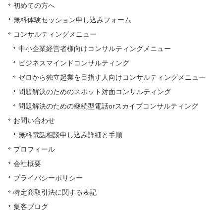
初めての方へ
無料体験セッション申し込みフォーム
コンサルティングメニュー
中小企業経営者様向けコンサルティングメニュー
ビジネスマインドコンサルティング
ゼロから独立起業を目指す人向けコンサルティングメニュー
問題解決のためのスポット対面コンサルティング
問題解決のための継続型電話orスカイプコンサルティング
お問い合わせ
無料電話相談申し込み詳細と手順
プロフィール
会社概要
プライバシーポリシー
特定商取引法に関する表記
集客ブログ