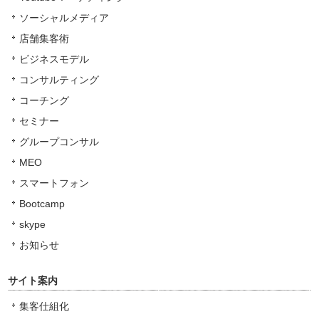
ソーシャルメディア
店舗集客術
ビジネスモデル
コンサルティング
コーチング
セミナー
グループコンサル
MEO
スマートフォン
Bootcamp
skype
お知らせ
サイト案内
集客仕組化