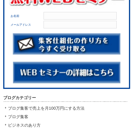
お名前
メールアドレス
ブログカテゴリー
ブログ集客で売上を月100万円にする方法
ブログ集客
ビジネスのあり方