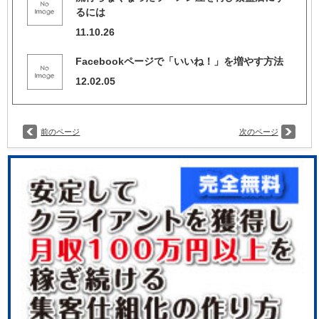
るには
11.10.26
Facebookページで「いいね！」を増やす方法
12.02.05
前のページ
次のページ