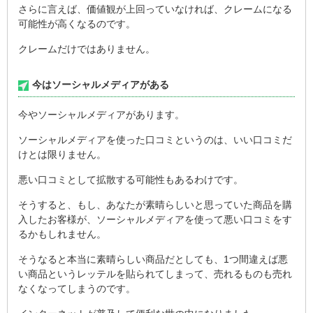
さらに言えば、価値観が上回っていなければ、クレームになる
可能性が高くなるのです。
クレームだけではありません。
今はソーシャルメディアがある
今やソーシャルメディアがあります。
ソーシャルメディアを使った口コミというのは、いい口コミだ
けとは限りません。
悪い口コミとして拡散する可能性もあるわけです。
そうすると、もし、あなたが素晴らしいと思っていた商品を購
入したお客様が、ソーシャルメディアを使って悪い口コミをす
るかもしれません。
そうなると本当に素晴らしい商品だとしても、1つ間違えば悪
い商品というレッテルを貼られてしまって、売れるものも売れ
なくなってしまうのです。