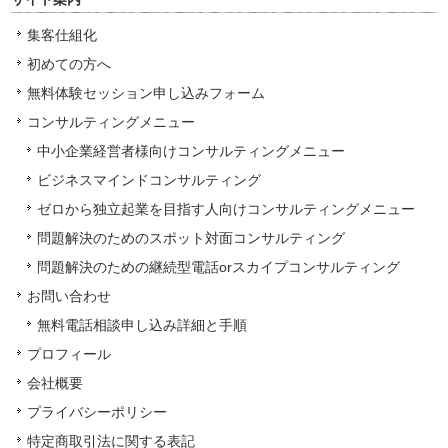
集客仕組化
初めての方へ
無料体験セッション申し込みフォーム
コンサルティングメニュー
中小企業経営者様向けコンサルティングメニュー
ビジネスマインドコンサルティング
ゼロから独立起業を目指す人向けコンサルティングメニュー
問題解決のためのスポット対面コンサルティング
問題解決のための継続型電話orスカイプコンサルティング
お問い合わせ
無料電話相談申し込み詳細と手順
プロフィール
会社概要
プライバシーポリシー
特定商取引法に関する表記