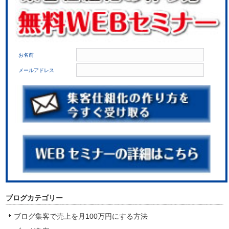
お名前
メールアドレス
ブログカテゴリー
ブログ集客で売上を月100万円にする方法