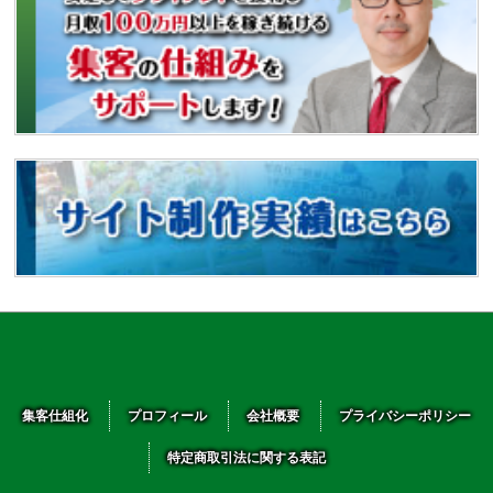
集客仕組化
プロフィール
会社概要
プライバシーポリシー
特定商取引法に関する表記