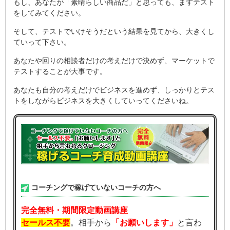
もし、あなたが「素晴らしい商品だ」と思っても、まずテスト
をしてみてください。
そして、テストでいけそうだという結果を見てから、大きくし
ていって下さい。
あなたや回りの相談者だけの考えだけで決めず、マーケットで
テストすることが大事です。
あなたも自分の考えだけでビジネスを進めず、しっかりとテス
トをしながらビジネスを大きくしていってくださいね。
コーチングで稼げていないコーチの方へ
完全無料・期間限定動画講座
セールス不要
。相手から
「お願いします」
と言わ