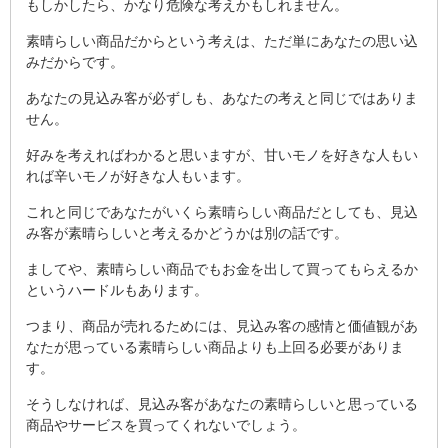
もしかしたら、かなり危険な考えかもしれません。
素晴らしい商品だからという考えは、ただ単にあなたの思い込
みだからです。
あなたの見込み客が必ずしも、あなたの考えと同じではありま
せん。
好みを考えればわかると思いますが、甘いモノを好きな人もい
れば辛いモノが好きな人もいます。
これと同じであなたがいくら素晴らしい商品だとしても、見込
み客が素晴らしいと考えるかどうかは別の話です。
ましてや、素晴らしい商品でもお金を出して買ってもらえるか
というハードルもあります。
つまり、商品が売れるためには、見込み客の感情と価値観があ
なたが思っている素晴らしい商品よりも上回る必要がありま
す。
そうしなければ、見込み客があなたの素晴らしいと思っている
商品やサービスを買ってくれないでしょう。