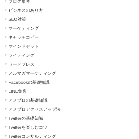
ブログ集客
ビジネスのあり方
SEO対策
マーケティング
キャッチコピー
マインドセット
ライティング
ワードプレス
メルマガマーケティング
Facebookの基礎知識
LINE集客
アメブロの基礎知識
アメブロアクセスアップ法
Twitterの基礎知識
Twitterを楽しむコツ
Twitterコンサルティング