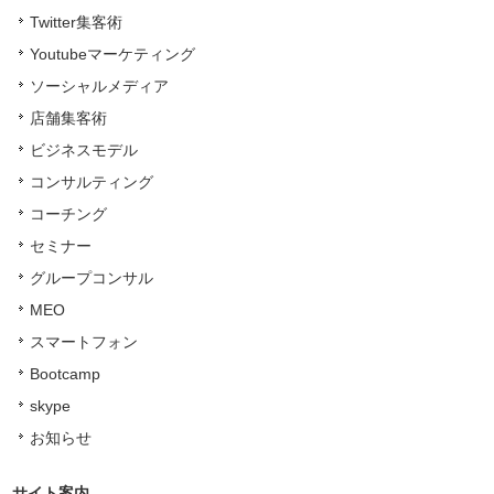
Twitter集客術
Youtubeマーケティング
ソーシャルメディア
店舗集客術
ビジネスモデル
コンサルティング
コーチング
セミナー
グループコンサル
MEO
スマートフォン
Bootcamp
skype
お知らせ
サイト案内