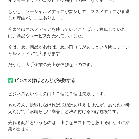
インターネットが普及して便利な世の中になりました。
しかし、ソーシャルメディアが普及して、マスメディアが衰退
した理由がここにあります。
今まではマスメディアを使っていいことばかり宣伝していれ
ば、商品やサービスが売れていました。
今は、悪い商品があれば、悪い口コミがあっという間にソーシ
ャルメディアで広まります。
だから、大手企業の売上が伸びないのです。
ビジネスはほとんどが失敗する
ビジネスというものは１０個に９個は失敗します。
もちろん、挑戦しなければ成功はありえませんが、あなたの考
えだけで「素晴らしい商品」と決め付けるのは危険です。
売れる商品というものは、小さなテストでも必ずそれなりに結
果が出ます。