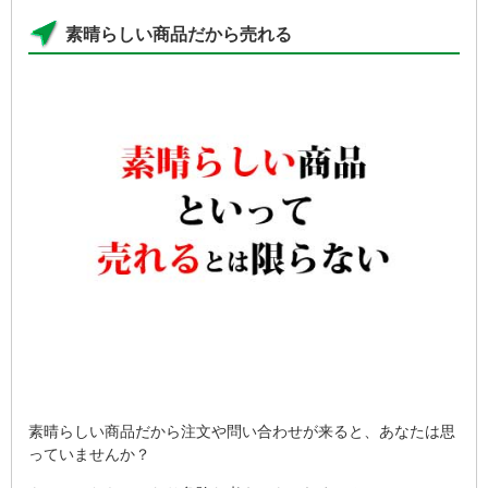
素晴らしい商品だから売れる
素晴らしい商品だから注文や問い合わせが来ると、あなたは思
っていませんか？