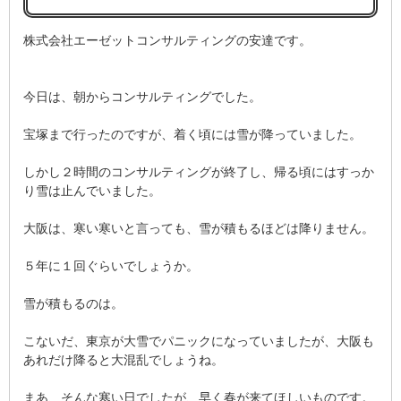
株式会社エーゼットコンサルティングの安達です。
今日は、朝からコンサルティングでした。
宝塚まで行ったのですが、着く頃には雪が降っていました。
しかし２時間のコンサルティングが終了し、帰る頃にはすっか
り雪は止んでいました。
大阪は、寒い寒いと言っても、雪が積もるほどは降りません。
５年に１回ぐらいでしょうか。
雪が積もるのは。
こないだ、東京が大雪でパニックになっていましたが、大阪も
あれだけ降ると大混乱でしょうね。
まあ、そんな寒い日でしたが、早く春が来てほしいものです。