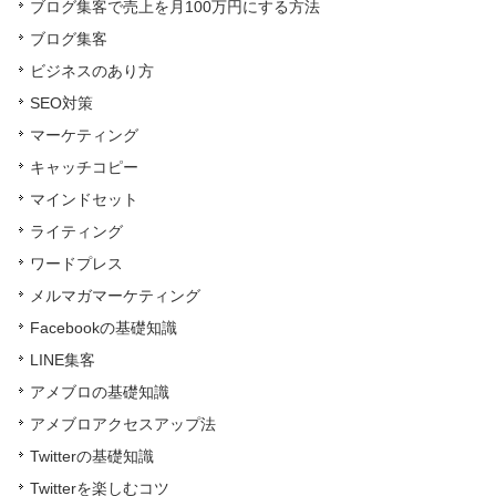
ブログ集客で売上を月100万円にする方法
ブログ集客
ビジネスのあり方
SEO対策
マーケティング
キャッチコピー
マインドセット
ライティング
ワードプレス
メルマガマーケティング
Facebookの基礎知識
LINE集客
アメブロの基礎知識
アメブロアクセスアップ法
Twitterの基礎知識
Twitterを楽しむコツ