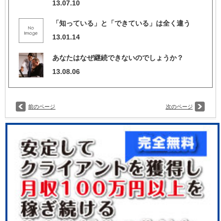
13.07.10
「知っている」と「できている」は全く違う
13.01.14
あなたはなぜ継続できないのでしょうか？
13.08.06
前のページ
次のページ