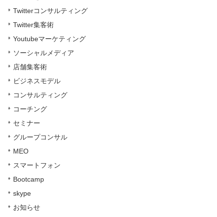
Twitterコンサルティング
Twitter集客術
Youtubeマーケティング
ソーシャルメディア
店舗集客術
ビジネスモデル
コンサルティング
コーチング
セミナー
グループコンサル
MEO
スマートフォン
Bootcamp
skype
お知らせ