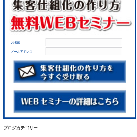
お名前
メールアドレス
ブログカテゴリー