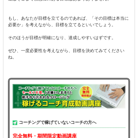
もし、あなたが目標を立てるのであれば、「その目標は本当に
必要か」を考えながら、目標を立てるといいでしょう。
そのほうが目標が明確になり、達成しやすいはずです。
ぜひ、一度必要性を考えながら、目標を決めてみてください
ね。
コーチングで稼げていないコーチの方へ
完全無料・期間限定動画講座