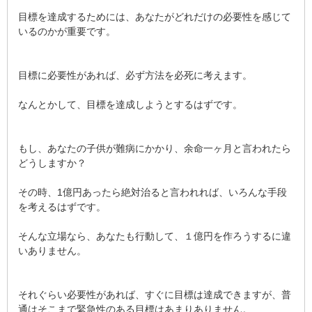
目標を達成するためには、あなたがどれだけの必要性を感じて
いるのかが重要です。
目標に必要性があれば、必ず方法を必死に考えます。
なんとかして、目標を達成しようとするはずです。
もし、あなたの子供が難病にかかり、余命一ヶ月と言われたら
どうしますか？
その時、1億円あったら絶対治ると言われれば、いろんな手段
を考えるはずです。
そんな立場なら、あなたも行動して、１億円を作ろうするに違
いありません。
それぐらい必要性があれば、すぐに目標は達成できますが、普
通はそこまで緊急性のある目標はあまりありません。