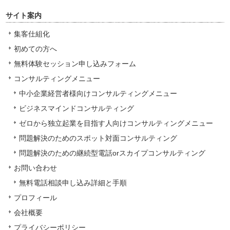
サイト案内
集客仕組化
初めての方へ
無料体験セッション申し込みフォーム
コンサルティングメニュー
中小企業経営者様向けコンサルティングメニュー
ビジネスマインドコンサルティング
ゼロから独立起業を目指す人向けコンサルティングメニュー
問題解決のためのスポット対面コンサルティング
問題解決のための継続型電話orスカイプコンサルティング
お問い合わせ
無料電話相談申し込み詳細と手順
プロフィール
会社概要
プライバシーポリシー