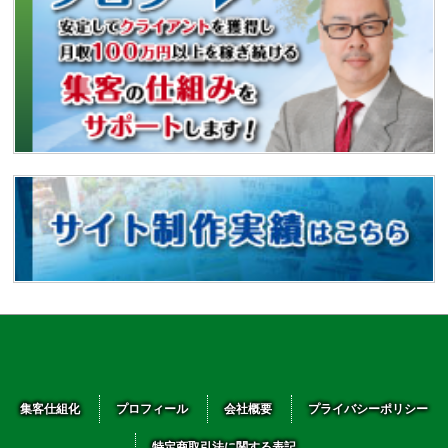
集客仕組化
プロフィール
会社概要
プライバシーポリシー
特定商取引法に関する表記