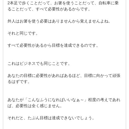
2本足で歩くことだって、お箸を使うことだって、自転車に乗
ることだって、すべて必要性があるからです。
外人はお箸を使う必要はありませんから覚えませんよね。
それと同じです。
すべて必要性があるから目標を達成できるのです。
これはビジネスでも同じことです。
あなたの目標に必要性があればあるほど、目標に向かって頑張
るはずです。
あなたが「こんなふうになればいいなぁ～」程度の考えであれ
ば、必要性は全く感じません。
それだと、たぶん目標は達成できないでしょう。