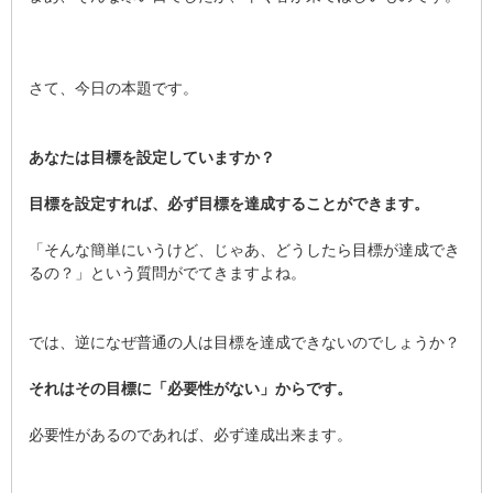
さて、今日の本題です。
あなたは目標を設定していますか？
目標を設定すれば、必ず目標を達成することができます。
「そんな簡単にいうけど、じゃあ、どうしたら目標が達成でき
るの？」という質問がでてきますよね。
では、逆になぜ普通の人は目標を達成できないのでしょうか？
それはその目標に「必要性がない」からです。
必要性があるのであれば、必ず達成出来ます。