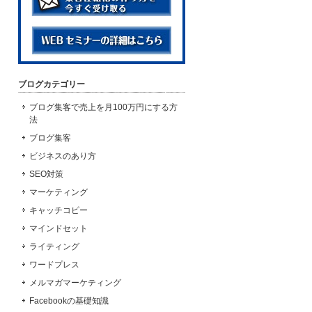
ブログカテゴリー
ブログ集客で売上を月100万円にする方
法
ブログ集客
ビジネスのあり方
SEO対策
マーケティング
キャッチコピー
マインドセット
ライティング
ワードプレス
メルマガマーケティング
Facebookの基礎知識