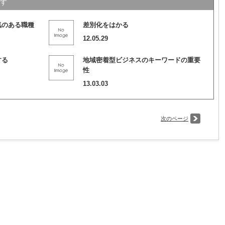
す
気のある職種
差別化をはかる
12.05.29
する
地域密着型ビジネスのキーワードの重要
性
13.03.03
次のページ