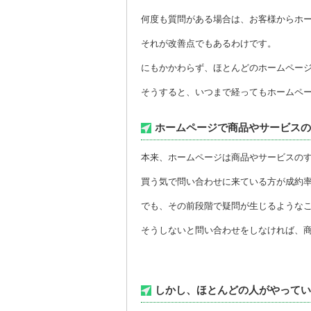
何度も質問がある場合は、お客様からホ
それが改善点でもあるわけです。
にもかかわらず、ほとんどのホームペー
そうすると、いつまで経ってもホームペ
ホームページで商品やサービスの
本来、ホームページは商品やサービスの
買う気で問い合わせに来ている方が成約
でも、その前段階で疑問が生じるような
そうしないと問い合わせをしなければ、
しかし、ほとんどの人がやってい