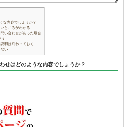
うな内容でしょうか？
悪いところがわかる
と問い合わせがあった場合
使う
の説明は終わっておく
いない
わせはどのような内容でしょうか？