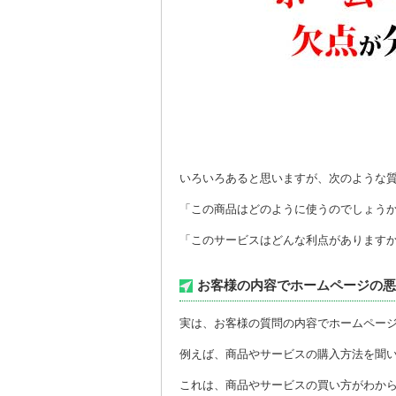
いろいろあると思いますが、次のような
「この商品はどのように使うのでしょう
「このサービスはどんな利点があります
お客様の内容でホームページの悪
実は、お客様の質問の内容でホームペー
例えば、商品やサービスの購入方法を聞
これは、商品やサービスの買い方がわか