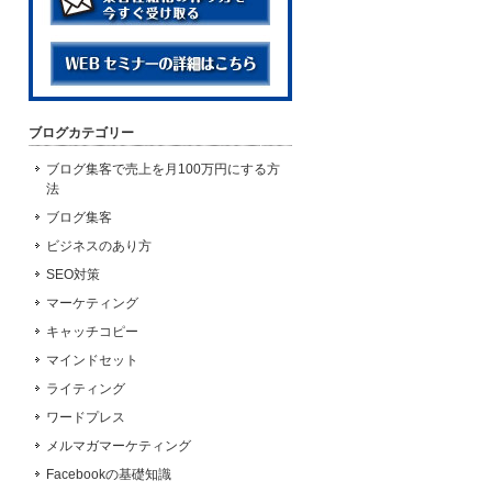
ブログカテゴリー
ブログ集客で売上を月100万円にする方
法
ブログ集客
ビジネスのあり方
SEO対策
マーケティング
キャッチコピー
マインドセット
ライティング
ワードプレス
メルマガマーケティング
Facebookの基礎知識