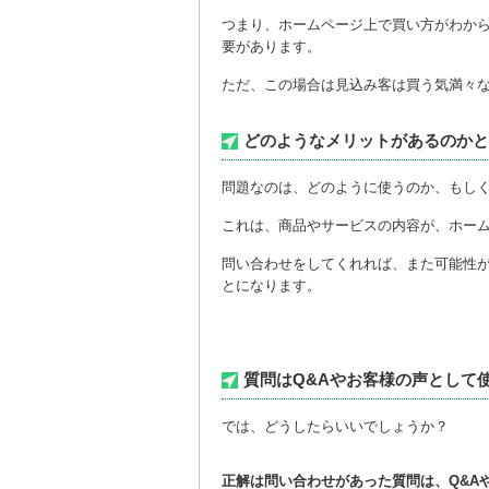
つまり、ホームページ上で買い方がわか
要があります。
ただ、この場合は見込み客は買う気満々
どのようなメリットがあるのか
問題なのは、どのように使うのか、もし
これは、商品やサービスの内容が、ホー
問い合わせをしてくれれば、また可能性
とになります。
質問はQ&Aやお客様の声として
では、どうしたらいいでしょうか？
正解は問い合わせがあった質問は、Q&A