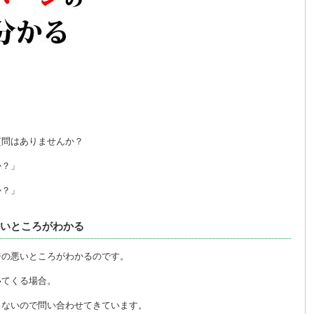
質問はありませんか？
か？」
か？」
いところがわかる
ジの悪いところがわかるのです。
いてくる場合。
らないので問い合わせてきています。