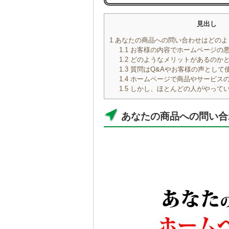
見出し
1
あなたの商品への問い合わせはどのよ
1.1
お客様の内容でホームページの
1.2
どのようなメリットがあるのか
1.3
質問はQ&Aやお客様の声として
1.4
ホームページで商品やサービス
1.5
しかし、ほとんどの人がやって
あなたの商品への問い合